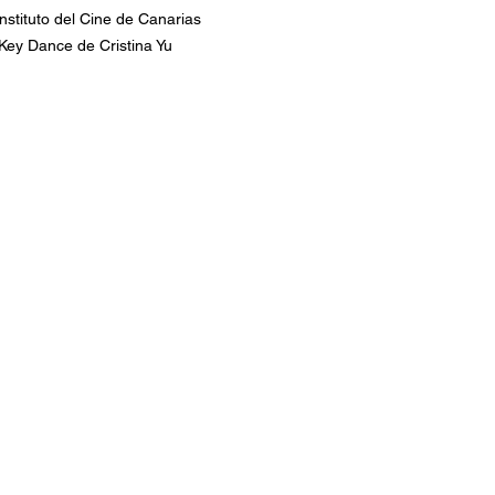
nstituto del Cine de Canarias
Key Dance de Cristina Yu