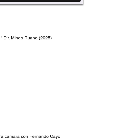
Dir. Mingo Ruano (2025)
para cámara con Fernando Cayo