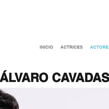
INICIO
ACTRICES
ACTORE
ÁLVARO CAVADA