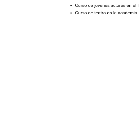
Curso de jóvenes actores en el I
Curso de teatro en la academia 