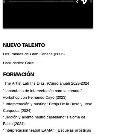
NUEVO
TALENTO
Las Palmas de Gran Canaria (2006)
Habilidades: Baile
FORMACIÓN
¨The Artist Lab Iris Díaz, (Curso anual)
2023-2024
"Laboratorio de interpretación para la cámara"
workshop con Fernando Cayo (2023)
" Interpretación y casting" Benja De la Rosa y Jose
Cerqueda (2024)
"Dicción y acento neutro castellano" Paloma de
Pablo (2024)
"Interpretación teatral EAMA" ( Escuelas artísticas